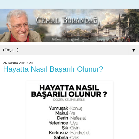
▼
26 Kasım 2019 Salı
Hayatta Nasıl Başarılı Olunur?