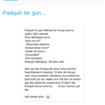
Padişah bir gün...