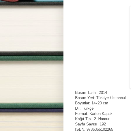
Basım Tarihi: 2014
Basım Yeri: Türkiye / İstanbul
Boyutlar: 14x20 cm
Dil: Türkçe
Format: Karton Kapak
Kağıt Tipi: 2. Hamur
Sayfa Sayısı: 192
ISBN: 9786055102265