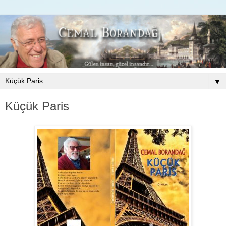
▼
Küçük Paris