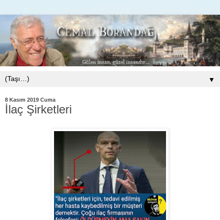
▼
8 Kasım 2019 Cuma
İlaç Şirketleri