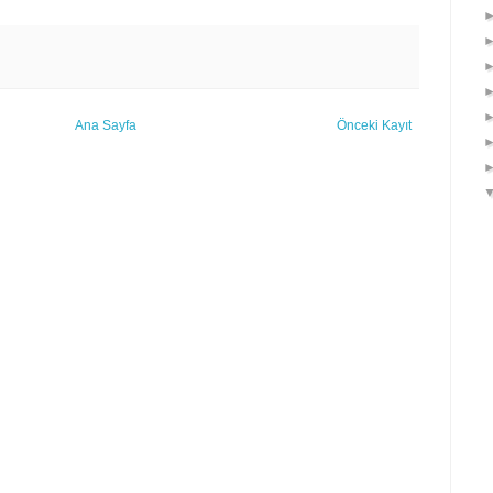
Ana Sayfa
Önceki Kayıt