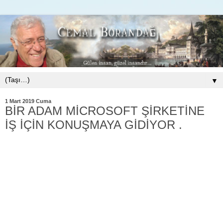
▼
1 Mart 2019 Cuma
BİR ADAM MİCROSOFT ŞİRKETİNE
İŞ İÇİN KONUŞMAYA GİDİYOR .