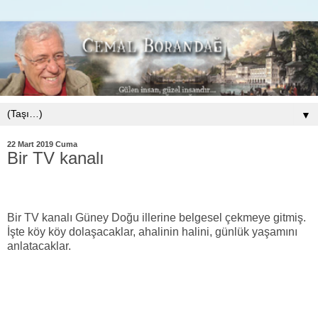
▼
22 Mart 2019 Cuma
Bir TV kanalı
Bir TV kanalı Güney Doğu illerine belgesel çekmeye gitmiş.
İşte köy köy dolaşacaklar, ahalinin halini, günlük yaşamını
anlatacaklar.