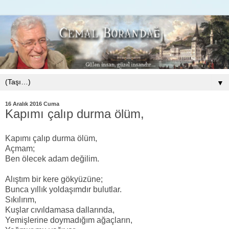
▼
16 Aralık 2016 Cuma
Kapımı çalıp durma ölüm,
Kapımı çalıp durma ölüm,
Açmam;
Ben ölecek adam değilim.
Alıştım bir kere gökyüzüne;
Bunca yıllık yoldaşımdır bulutlar.
Sıkılırım,
Kuşlar cıvıldamasa dallarında,
Yemişlerine doymadığım ağaçların,