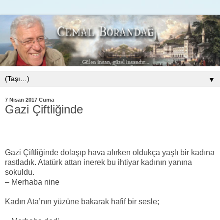
▼
7 Nisan 2017 Cuma
Gazi Çiftliğinde
Gazi Çiftliğinde dolaşıp hava alırken oldukça yaşlı bir kadına
rastladık. Atatürk attan inerek bu ihtiyar kadının yanına
sokuldu.
– Merhaba nine
Kadın Ata’nın yüzüne bakarak hafif bir sesle;