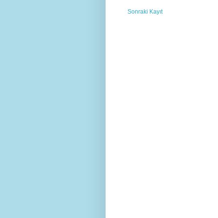
Sonraki Kayıt