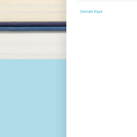
Sonraki Kayıt