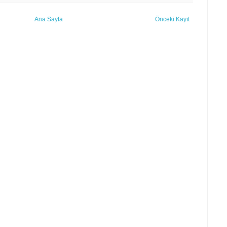
Ana Sayfa
Önceki Kayıt